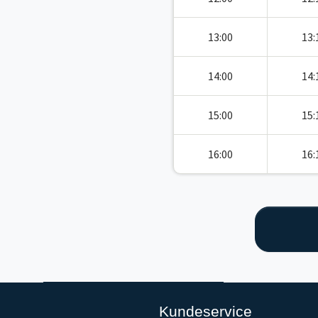
13:00
13:
14:00
14:
15:00
15:
16:00
16:
Kundeservice